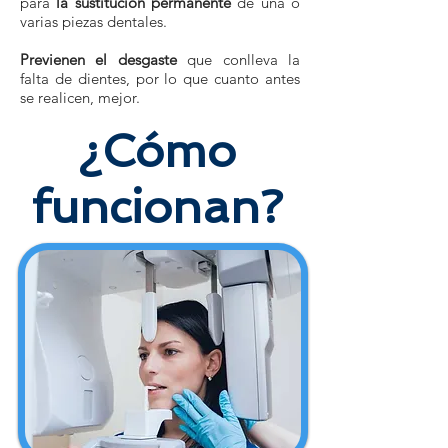
para
la sustitución permanente
de una o
varias piezas dentales.
Previenen el desgaste
que conlleva la
falta de dientes, por lo que cuanto antes
se realicen, mejor.
¿Cómo
funcionan?