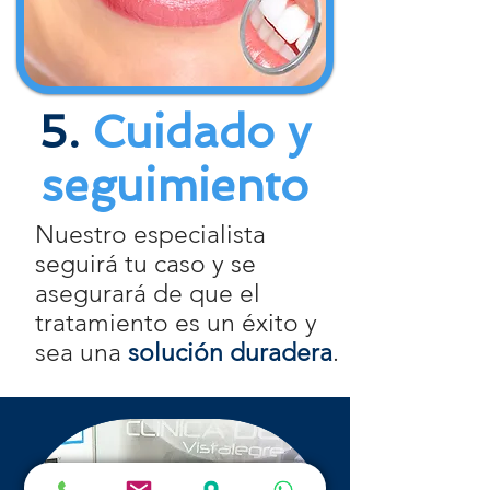
5.
Cuidado y
seguimiento
Nuestro especialista
seguirá tu caso y se
asegurará de que el
tratamiento es un éxito y
sea una
solución duradera
.