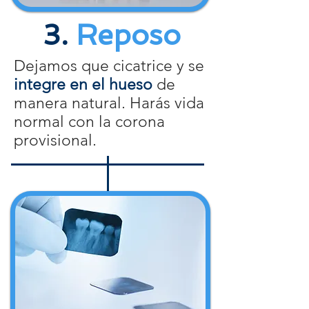
3.
Reposo
Dejamos que cicatrice y se
integre en el hueso
de
manera natural. Harás vida
normal con la corona
provisional.