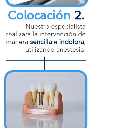
Colocación
2.
Nuestro especialista
realizará la intervención de
manera
sencilla
e
indolora
,
utilizando anestesia.