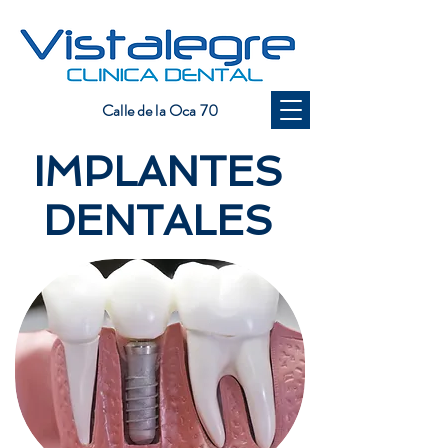
Calle de la Oca 70
IMPLANTES
DENTALES