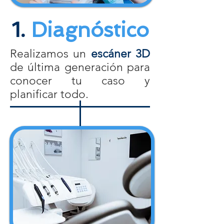
1.
Diagnóstico
Realizamos un
escáner 3D
de última generación para
conocer tu caso y
planificar todo.