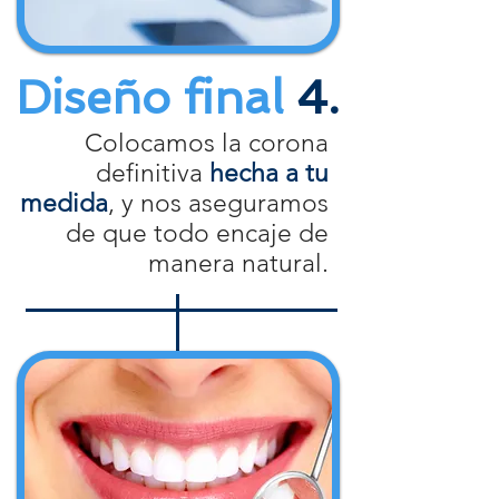
Diseño final
4.
Colocamos la corona
definitiva
hecha a tu
medida
, y nos aseguramos
de que todo encaje de
manera natural.